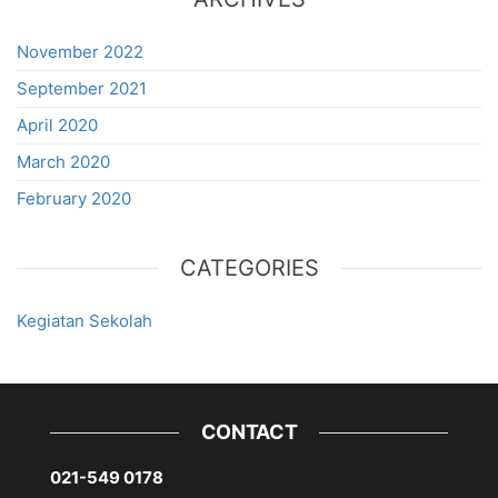
November 2022
September 2021
April 2020
March 2020
February 2020
CATEGORIES
Kegiatan Sekolah
CONTACT
021-549 0178