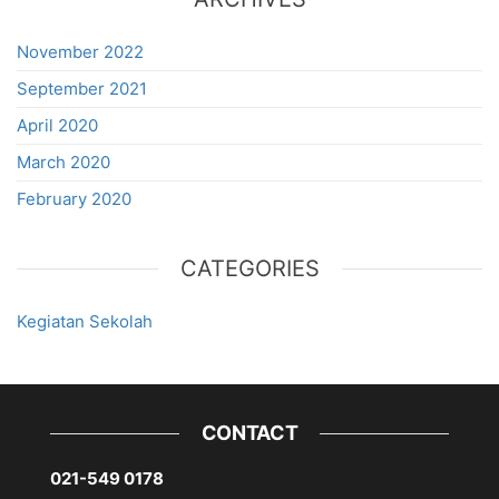
November 2022
September 2021
April 2020
March 2020
February 2020
CATEGORIES
Kegiatan Sekolah
CONTACT
021-549 0178